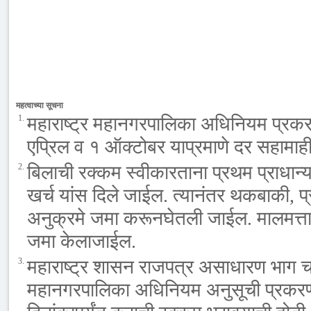
महत्वाच्या सूचना
1.
महाराष्ट्र महानगरपालिका अधिनियम प्रकरण 
एप्रिल व १ ऑक्टोबर याप्रमाणे दर सहामाही 
2.
बिलाची रक्कम स्वीकारताना प्रथम प्राधान
खर्च यांस दिले जाईल. त्यानंतर थकबाकी, प
अनुक्रमे जमा करूनघेतली जाईल. मालमत्ता 
जमा केलाजाईल.
3.
महाराष्ट्र शासन राजपत्र असाधारण भाग च
महानगरपालिका अधिनियम अनुसूची प्रकरण